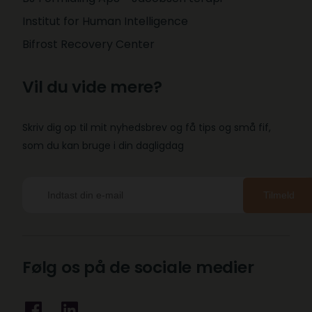
Institut for Human Intelligence
Bifrost Recovery Center
Vil du vide mere?
Skriv dig op til mit nyhedsbrev og få tips og små fif,
som du kan bruge i din dagligdag
Tilmeld
Følg os på de sociale medier