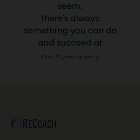
seem,
there's always
something you can do
and succeed at
Citat: Stephen Hawking