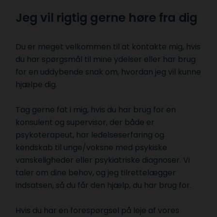
Jeg vil rigtig gerne høre fra dig
Du er meget velkommen til at kontakte mig, hvis
du har spørgsmål til mine ydelser eller har brug
for en uddybende snak om, hvordan jeg vil kunne
hjælpe dig.
Tag gerne fat i mig, hvis du har brug for en
konsulent og supervisor, der både er
psykoterapeut, har ledelseserfaring og
kendskab til unge/voksne med psykiske
vanskeligheder eller psykiatriske diagnoser. Vi
taler om dine behov, og jeg tilrettelægger
indsatsen, så du får den hjælp, du har brug for.
Hvis du har en forespørgsel på leje af vores