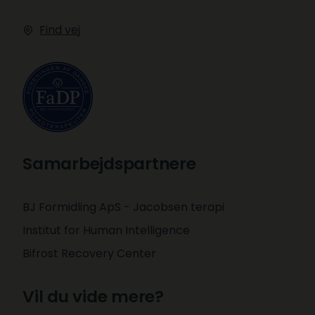
Find vej
Samarbejdspartnere
BJ Formidling ApS​ - Jacobsen terapi
Institut for Human Intelligence
Bifrost Recovery Center
Vil du vide mere?