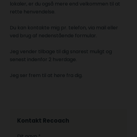
lokaler, er du også mere end velkommen til at
rette henvendelse.
Du kan kontakte mig pr. telefon, via mail eller
ved brug af nedenstående formular.
Jeg vender tilbage til dig snarest muligt og
senest indenfor 2 hverdage.
Jeg ser frem til at høre fra dig.
Kontakt Recoach
Dit navn *