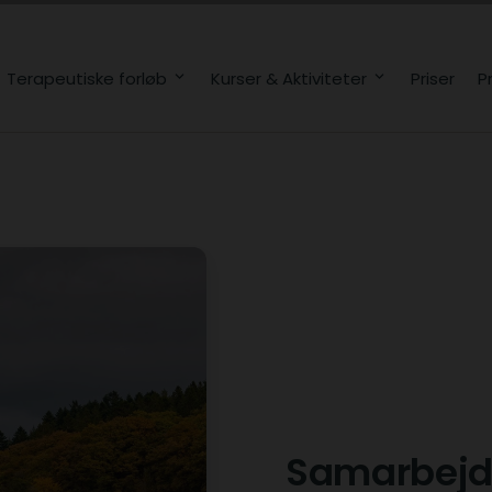
Terapeutiske forløb
Kurser & Aktiviteter
Priser
P
Samarbejd