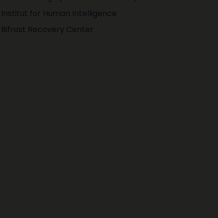
Institut for Human Intelligence
Bifrost Recovery Center