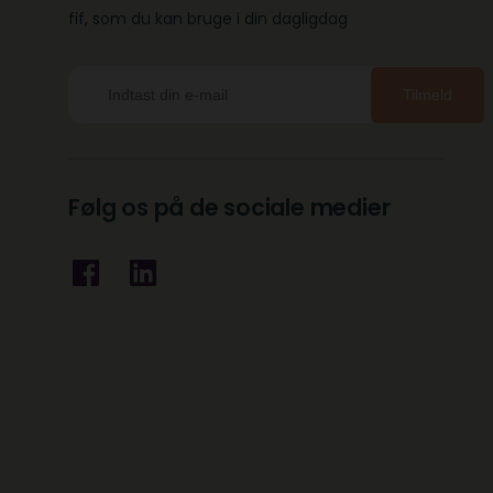
fif, som du kan bruge i din dagligdag
Tilmeld
Følg os på de sociale medier