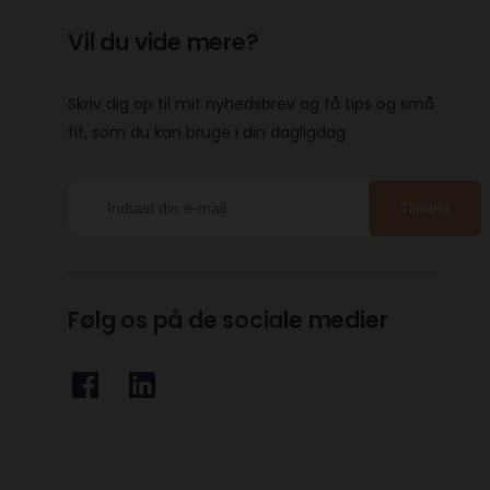
Vil du vide mere?
Skriv dig op til mit nyhedsbrev og få tips og små
fif, som du kan bruge i din dagligdag
Tilmeld
Følg os på de sociale medier